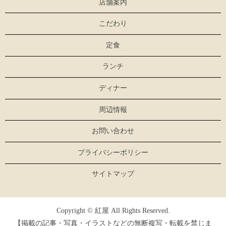
店舗案内
こだわり
定食
ランチ
ディナー
周辺情報
お問い合わせ
プライバシーポリシー
サイトマップ
Copyright © 紅屋 All Rights Reserved.
【掲載の記事・写真・イラストなどの無断複写・転載を禁じま