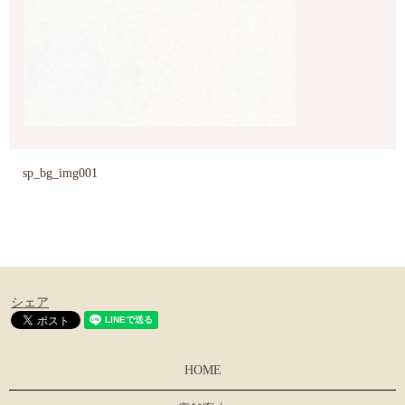
sp_bg_img001
シェア
HOME