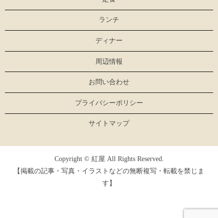
ランチ
ディナー
周辺情報
お問い合わせ
プライバシーポリシー
サイトマップ
Copyright © 紅屋 All Rights Reserved.
【掲載の記事・写真・イラストなどの無断複写・転載を禁じま
す】