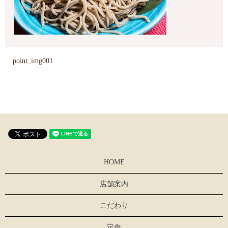
point_img001
HOME
店舗案内
こだわり
定食