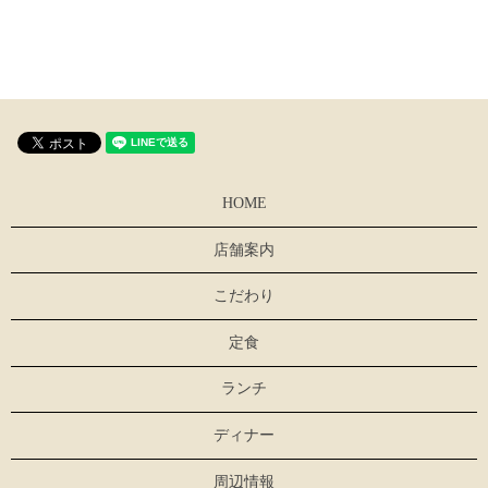
HOME
店舗案内
こだわり
定食
ランチ
ディナー
周辺情報